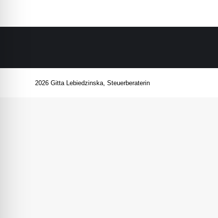
2026 Gitta Lebiedzinska, Steuerberaterin