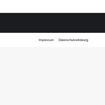
Impressum
Datenschutzerklärung